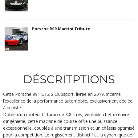
Porsche RSR Martini Tribute
DÉSCRITPTIONS
Cette Porsche 991 GT2 S Clubsport, livrée en 2019, incarne
l’excellence de la performance automobile, exclusivement dédiée
à la piste.
Dotée d’un moteur bi-turbo de 3,8 litres, véritable chef-d’œuvre
d’ingénierie, cette machine de course offre une puissance
exceptionnelle, couplée à une transmission et un châssis optimisé
pour la compétition. Le rugissement distinctif et la dynamique de